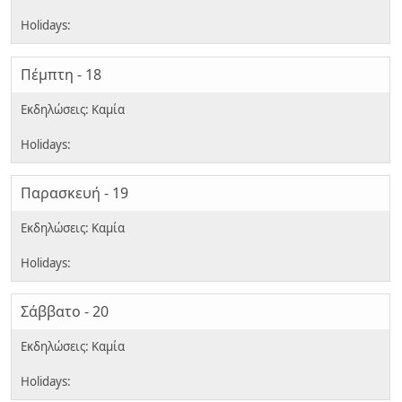
Πέμπτη - 18
Παρασκευή - 19
Σάββατο - 20