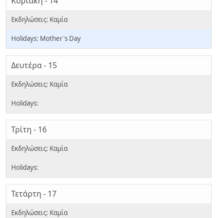
Κυριακή - 14
Mother's Day
Δευτέρα - 15
Τρίτη - 16
Τετάρτη - 17