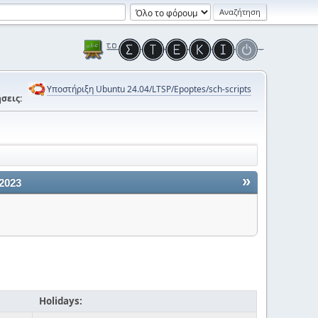
Υποστήριξη Ubuntu 24.04/LTSP/Epoptes/sch-scripts
σεις:
»
 2023
Holidays: