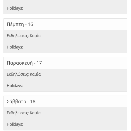
Πέμπτη - 16
Παρασκευή - 17
Σάββατο - 18