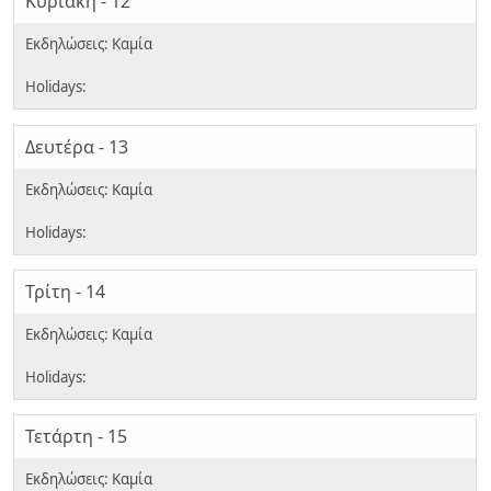
Κυριακή - 12
Δευτέρα - 13
Τρίτη - 14
Τετάρτη - 15