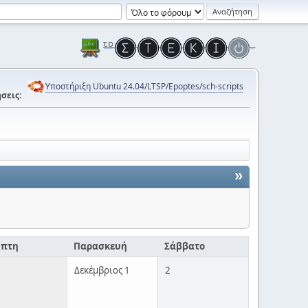
Υποστήριξη Ubuntu 24.04/LTSP/Epoptes/sch-scripts
σεις:
»
μπτη
Παρασκευή
Σάββατο
Δεκέμβριος 1
2