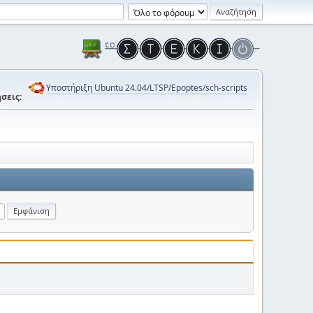
Υποστήριξη Ubuntu 24.04/LTSP/Epoptes/sch-scripts
σεις: