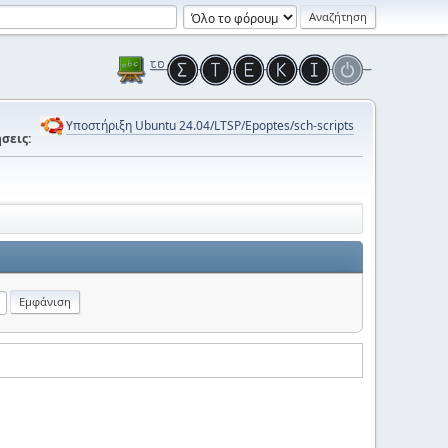
Υποστήριξη Ubuntu 24.04/LTSP/Epoptes/sch-scripts
σεις: