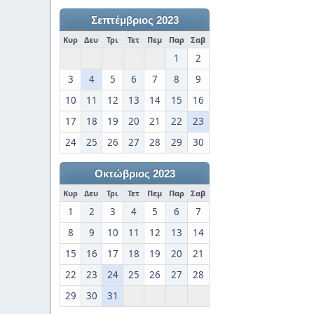
Σεπτέμβριος 2023
Κυρ
Δευ
Τρι
Τετ
Πεμ
Παρ
Σαβ
1
2
3
4
5
6
7
8
9
10
11
12
13
14
15
16
17
18
19
20
21
22
23
24
25
26
27
28
29
30
Οκτώβριος 2023
Κυρ
Δευ
Τρι
Τετ
Πεμ
Παρ
Σαβ
1
2
3
4
5
6
7
8
9
10
11
12
13
14
15
16
17
18
19
20
21
22
23
24
25
26
27
28
29
30
31