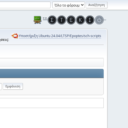
Υποστήριξη Ubuntu 24.04/LTSP/Epoptes/sch-scripts
σεις: