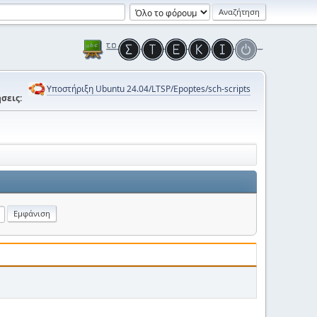
Υποστήριξη Ubuntu 24.04/LTSP/Epoptes/sch-scripts
σεις: