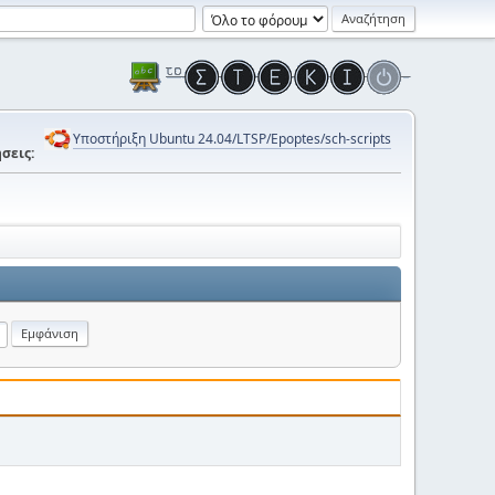
Υποστήριξη Ubuntu 24.04/LTSP/Epoptes/sch-scripts
σεις: