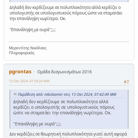
Δηλαδή δεν κερδίζουμε σε πολυπλοκότητα αλλά κερδίζει ο
υπολογιστής σε υπολογιστικούς πόρους ώστε να σταματάει
την επανάληψη νωρίτερα. Οκ.
"Επανάληψη με ουρά";;;;
Μερεντίτης Νικόλαος
Πληροφορικός
pgrontas
Ομάδα διαγωνισμάτων 2016
13 Οκτ 2024, 07:54:24 ΜΜ
#7
Παράθεση από: nikolasmer στις 13 Οκτ 2024, 07:42:49 ΜΜ
Δηλαδή δεν κερδίζουμε σε πολυπλοκότητα αλλά
κερδίζει ο υπολογιστής σε υπολογιστικούς πόρους
ώστε να σταματάει την επανάληψη νωρίτερα. Οκ.
"Επανάληψη με ουρά";;;;
Δεν κερδίζεις σε θεωρητική πολυπλοκότητα γιατί αυτή αφορά