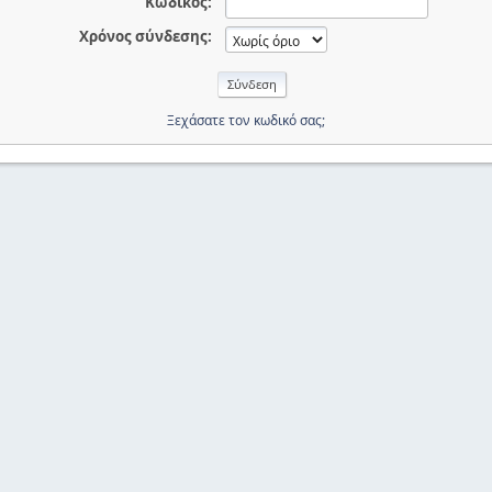
Κωδικός:
Χρόνος σύνδεσης:
Ξεχάσατε τον κωδικό σας;