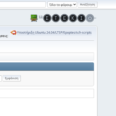
Υποστήριξη Ubuntu 24.04/LTSP/Epoptes/sch-scripts
σεις: