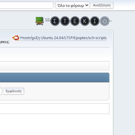
Υποστήριξη Ubuntu 24.04/LTSP/Epoptes/sch-scripts
σεις: