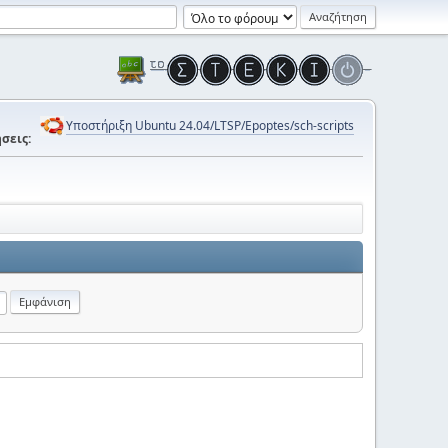
Υποστήριξη Ubuntu 24.04/LTSP/Epoptes/sch-scripts
σεις: