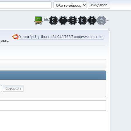
Υποστήριξη Ubuntu 24.04/LTSP/Epoptes/sch-scripts
σεις: