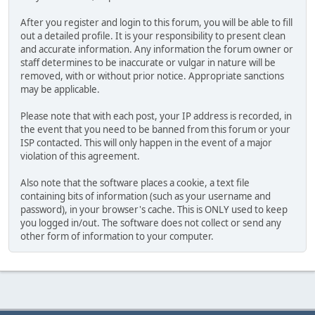
After you register and login to this forum, you will be able to fill
out a detailed profile. It is your responsibility to present clean
and accurate information. Any information the forum owner or
staff determines to be inaccurate or vulgar in nature will be
removed, with or without prior notice. Appropriate sanctions
may be applicable.
Please note that with each post, your IP address is recorded, in
the event that you need to be banned from this forum or your
ISP contacted. This will only happen in the event of a major
violation of this agreement.
Also note that the software places a cookie, a text file
containing bits of information (such as your username and
password), in your browser's cache. This is ONLY used to keep
you logged in/out. The software does not collect or send any
other form of information to your computer.