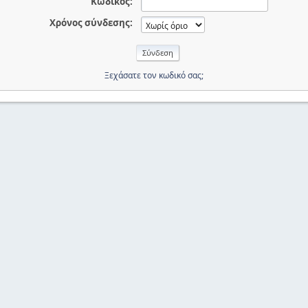
Κωδικός:
Χρόνος σύνδεσης:
Ξεχάσατε τον κωδικό σας;