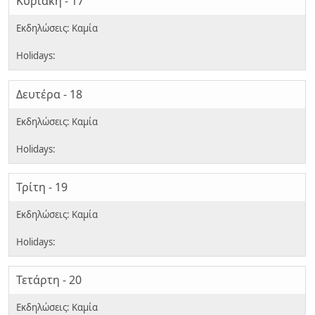
Κυριακή - 17
Δευτέρα - 18
Τρίτη - 19
Τετάρτη - 20