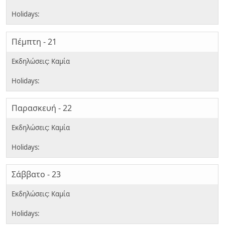
Πέμπτη - 21
Παρασκευή - 22
Σάββατο - 23