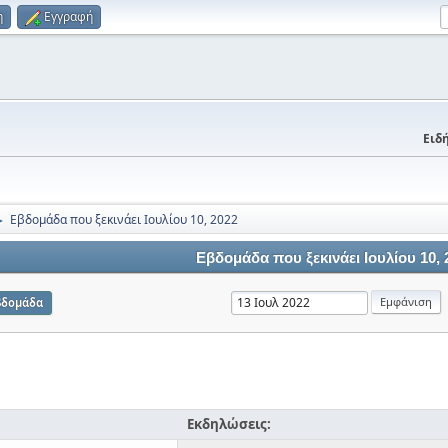
η
Εγγραφή
Ειδή
Εβδομάδα που ξεκινάει Ιουλίου 10, 2022
►
Εβδομάδα που ξεκινάει Ιουλίου 10, 
βδομάδα
Εκδηλώσεις: