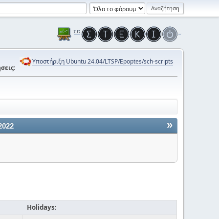
Υποστήριξη Ubuntu 24.04/LTSP/Epoptes/sch-scripts
σεις:
»
2022
Holidays: