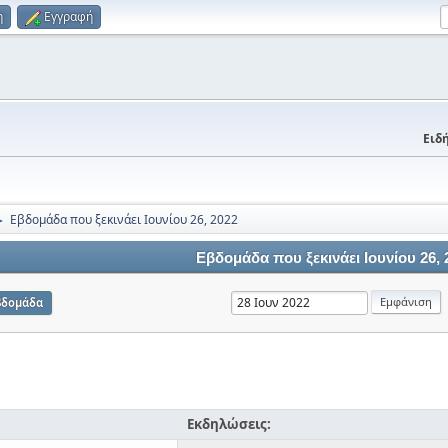
η
Εγγραφή
Ειδή
Εβδομάδα που ξεκινάει Ιουνίου 26, 2022
►
Εβδομάδα που ξεκινάει Ιουνίου 26, 
βδομάδα
Εκδηλώσεις: