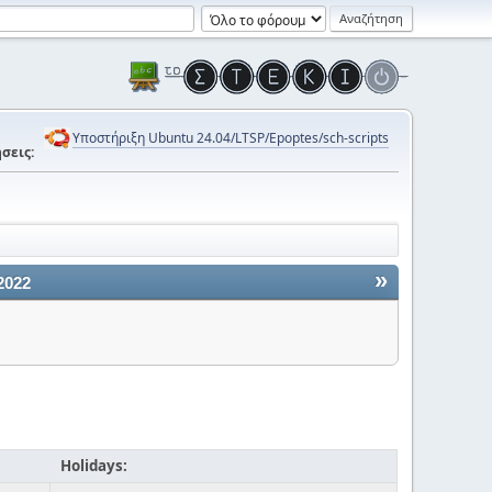
Υποστήριξη Ubuntu 24.04/LTSP/Epoptes/sch-scripts
σεις:
»
2022
Holidays: