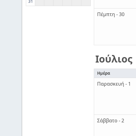
31
Πέμπτη - 30
Ιούλιος
Ημέρα
Παρασκευή - 1
Σάββατο - 2