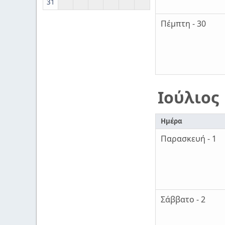
31
Πέμπτη - 30
Ιούλιος
Ημέρα
Παρασκευή - 1
Σάββατο - 2