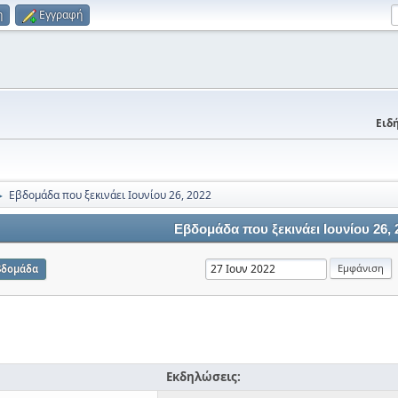
η
Εγγραφή
Ειδή
Εβδομάδα που ξεκινάει Ιουνίου 26, 2022
►
Εβδομάδα που ξεκινάει Ιουνίου 26, 
βδομάδα
Εκδηλώσεις: