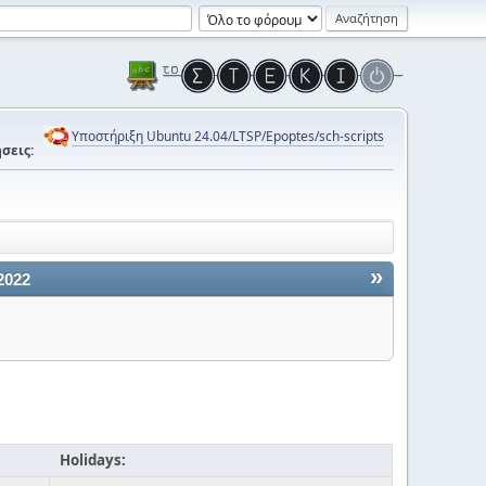
Υποστήριξη Ubuntu 24.04/LTSP/Epoptes/sch-scripts
σεις:
»
2022
Holidays: