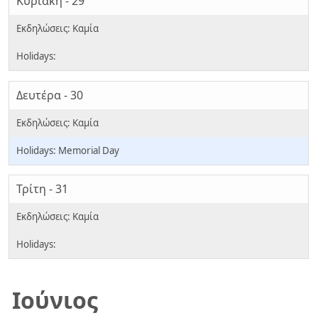
Κυριακή - 29
Δευτέρα - 30
Memorial Day
Τρίτη - 31
Ιούνιος