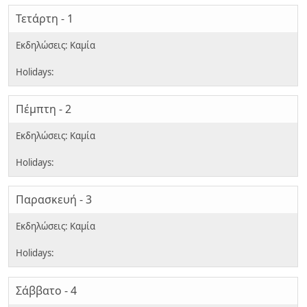
Τετάρτη - 1
Πέμπτη - 2
Παρασκευή - 3
Σάββατο - 4