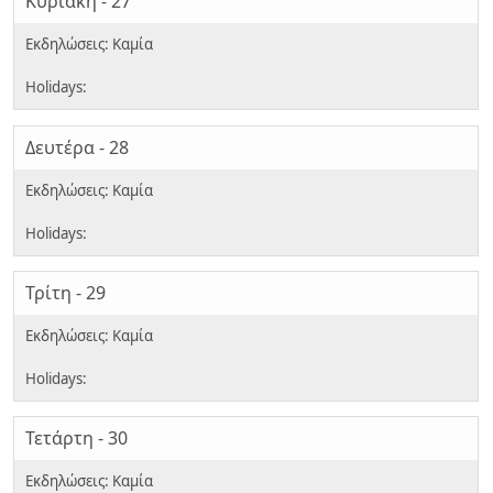
Κυριακή - 27
Δευτέρα - 28
Τρίτη - 29
Τετάρτη - 30