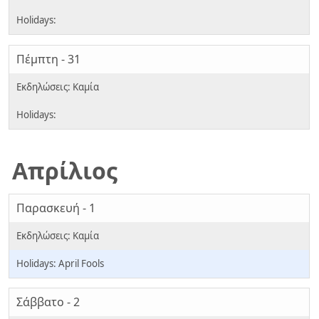
Πέμπτη - 31
Απρίλιος
Παρασκευή - 1
April Fools
Σάββατο - 2