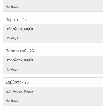
Πέμπτη - 24
Παρασκευή - 25
Σάββατο - 26