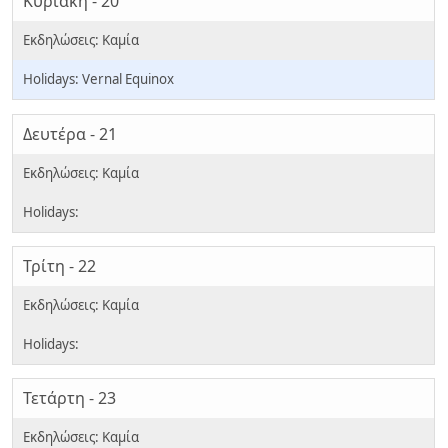
Κυριακή - 20
Vernal Equinox
Δευτέρα - 21
Τρίτη - 22
Τετάρτη - 23