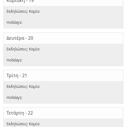
Κυριακή - 19
Δευτέρα - 20
Τρίτη - 21
Τετάρτη - 22