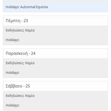
Autumnal Equinox
Πέμπτη - 23
Παρασκευή - 24
Σάββατο - 25