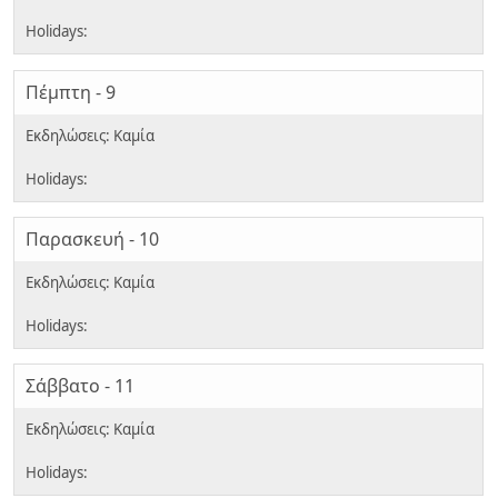
Πέμπτη - 9
Παρασκευή - 10
Σάββατο - 11