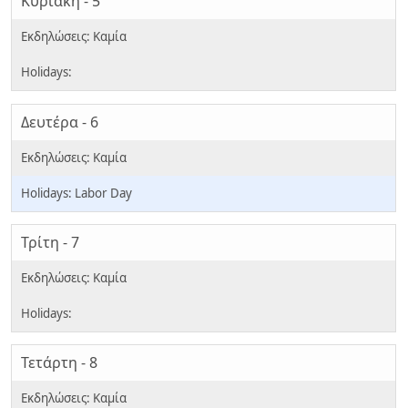
Κυριακή - 5
Δευτέρα - 6
Labor Day
Τρίτη - 7
Τετάρτη - 8