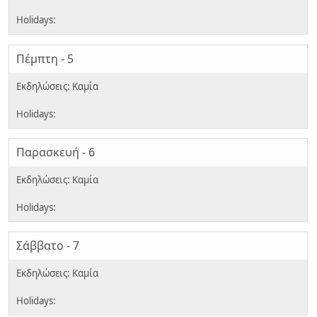
Πέμπτη - 5
Παρασκευή - 6
Σάββατο - 7