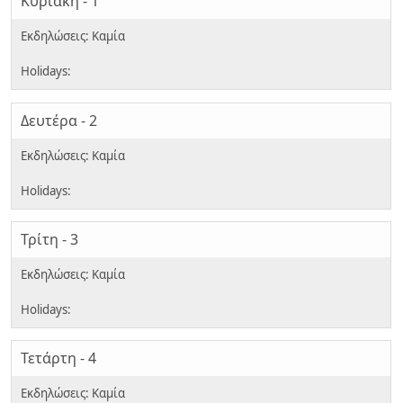
Κυριακή - 1
Δευτέρα - 2
Τρίτη - 3
Τετάρτη - 4