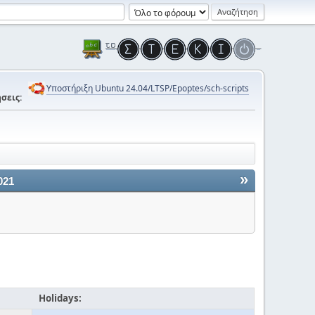
Υποστήριξη Ubuntu 24.04/LTSP/Epoptes/sch-scripts
σεις:
»
021
Holidays: