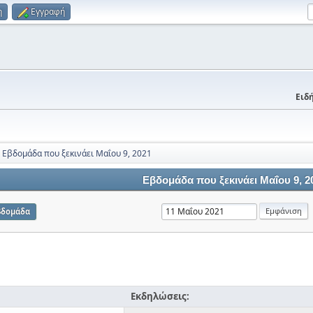
η
Εγγραφή
Ειδή
Εβδομάδα που ξεκινάει Μαΐου 9, 2021
Εβδομάδα που ξεκινάει Μαΐου 9, 2
βδομάδα
Εκδηλώσεις: