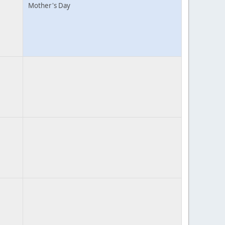
Mother's Day