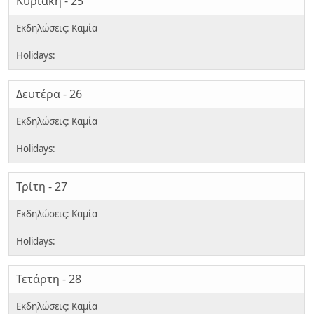
Κυριακή - 25
Δευτέρα - 26
Τρίτη - 27
Τετάρτη - 28