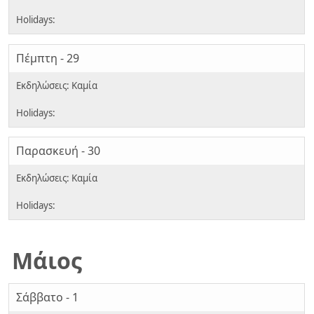
Πέμπτη - 29
Παρασκευή - 30
Μάιος
Σάββατο - 1