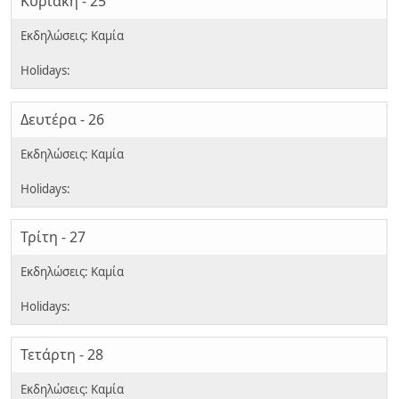
Κυριακή - 25
Δευτέρα - 26
Τρίτη - 27
Τετάρτη - 28