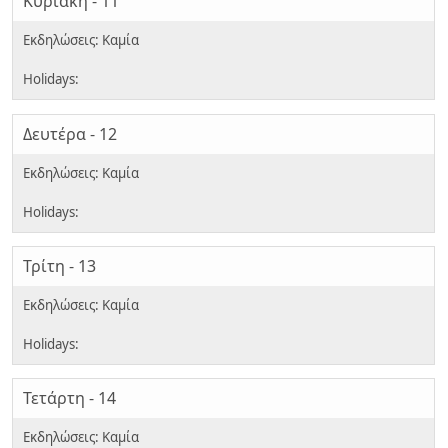
Κυριακή - 11
Δευτέρα - 12
Τρίτη - 13
Τετάρτη - 14