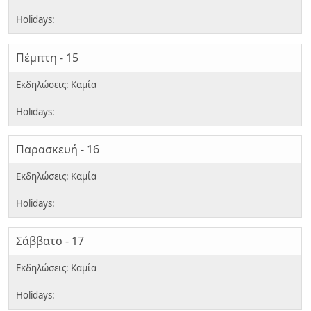
Πέμπτη - 15
Παρασκευή - 16
Σάββατο - 17