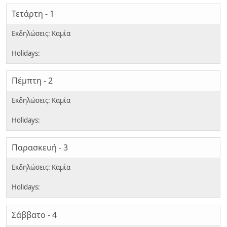
Τετάρτη - 1
Πέμπτη - 2
Παρασκευή - 3
Σάββατο - 4