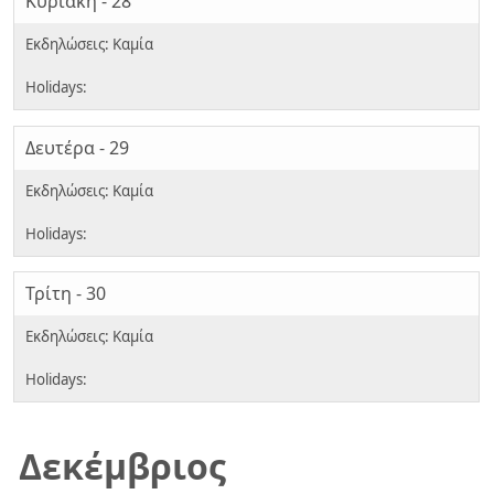
Κυριακή - 28
Δευτέρα - 29
Τρίτη - 30
Δεκέμβριος