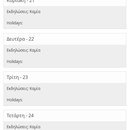
Κυριακή - 21
Δευτέρα - 22
Τρίτη - 23
Τετάρτη - 24