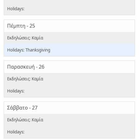
Πέμπτη - 25
Thanksgiving
Παρασκευή - 26
Σάββατο - 27