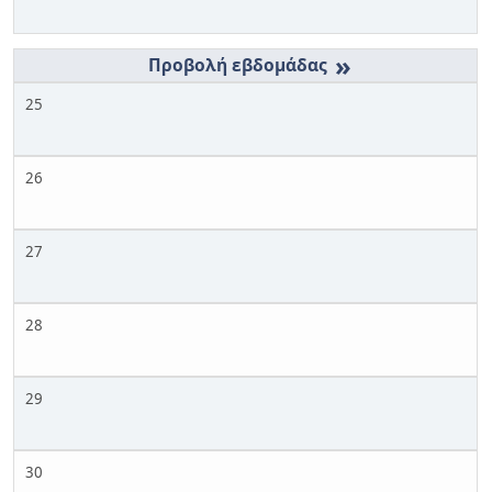
»
25
26
27
28
29
30