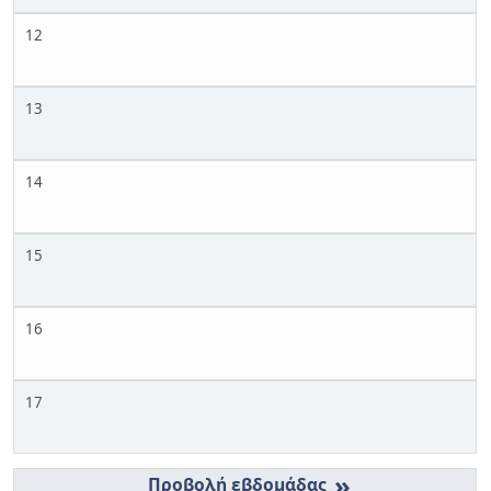
12
13
14
15
16
17
»