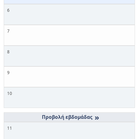
6
7
8
9
10
»
11