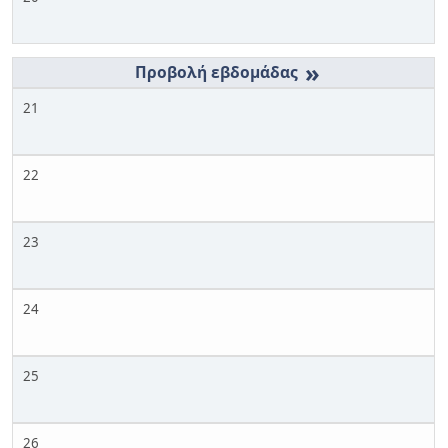
»
21
22
23
24
25
26