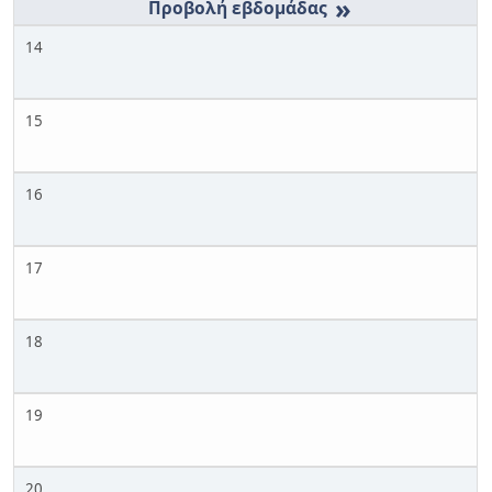
»
14
15
16
17
18
19
20