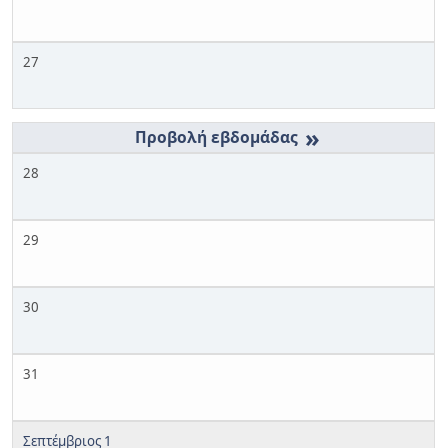
27
»
28
29
30
31
Σεπτέμβριος 1