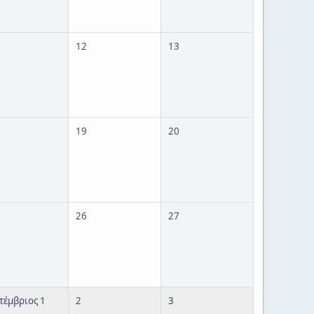
12
13
19
20
26
27
τέμβριος 1
2
3