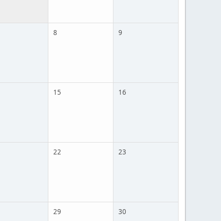
8
9
15
16
22
23
29
30