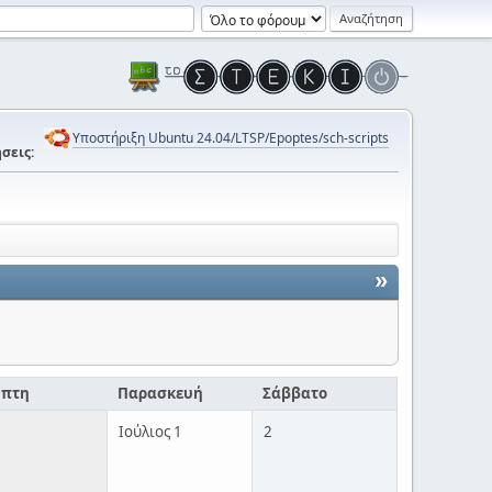
Υποστήριξη Ubuntu 24.04/LTSP/Epoptes/sch-scripts
σεις:
»
μπτη
Παρασκευή
Σάββατο
Ιούλιος 1
2