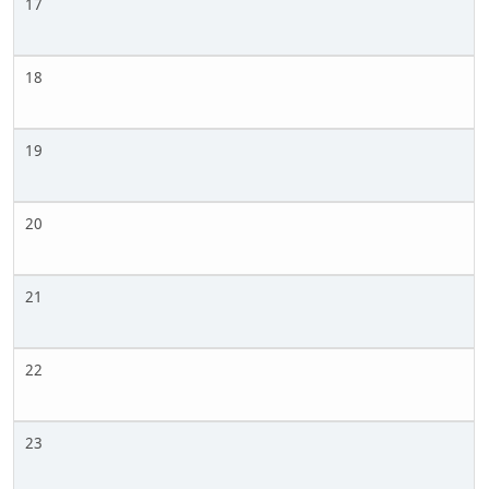
17
18
19
20
21
22
23