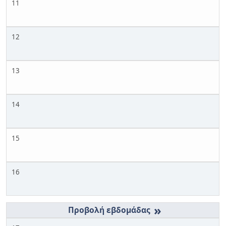
11
12
13
14
15
16
»