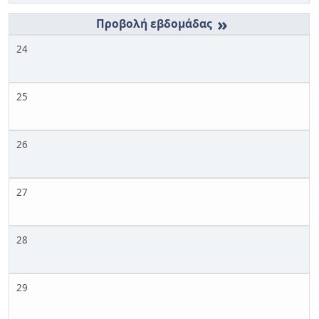
»
24
25
26
27
28
29