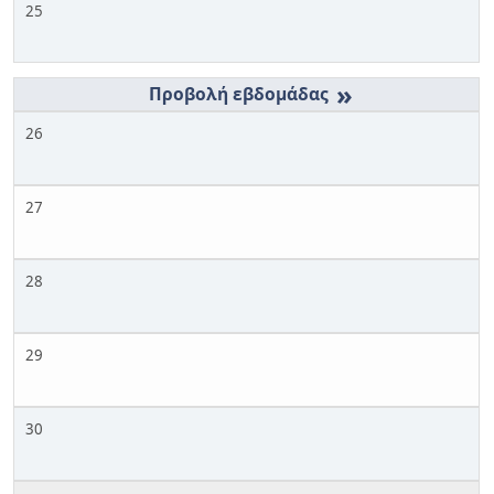
25
»
26
27
28
29
30