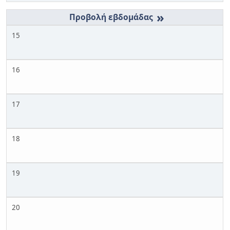
»
15
16
17
18
19
20