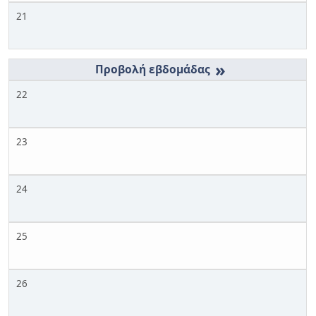
21
»
22
23
24
25
26