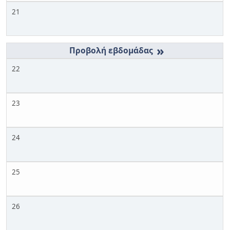
21
»
22
23
24
25
26