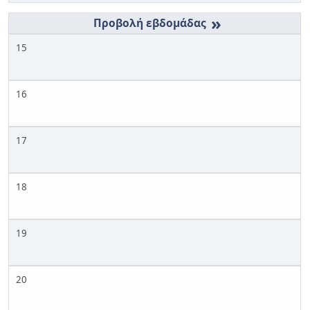
»
15
16
17
18
19
20