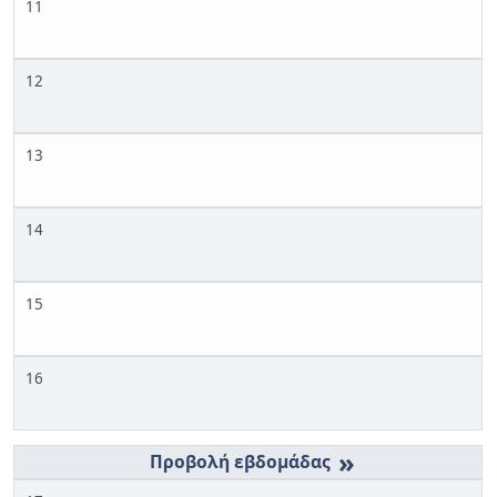
11
12
13
14
15
16
»