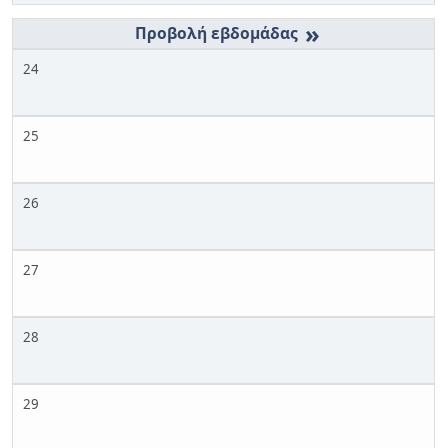
»
24
25
26
27
28
29