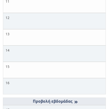
11
12
13
14
15
16
»