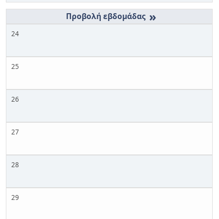
»
24
25
26
27
28
29