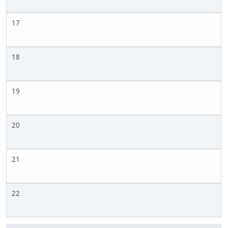
17
18
19
20
21
22