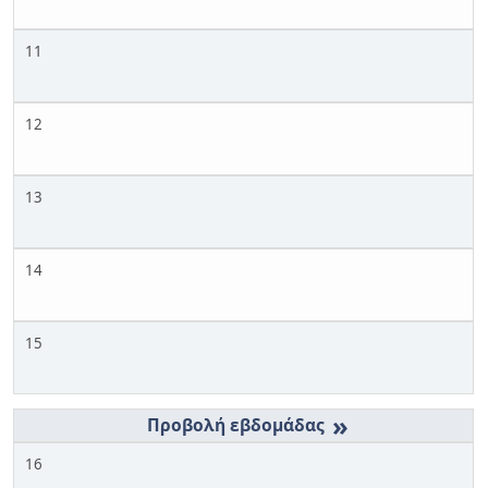
11
12
13
14
15
»
16