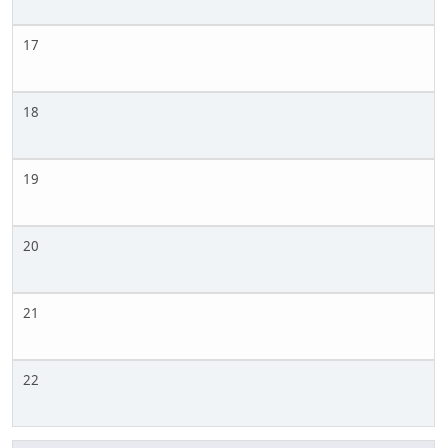
17
18
19
20
21
22