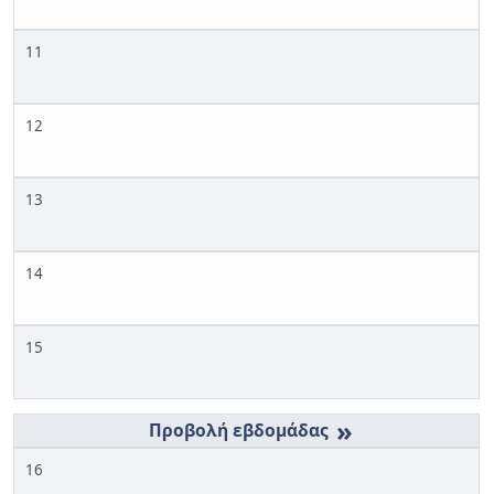
11
12
13
14
15
»
16