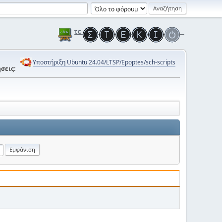
Υποστήριξη Ubuntu 24.04/LTSP/Epoptes/sch-scripts
σεις: