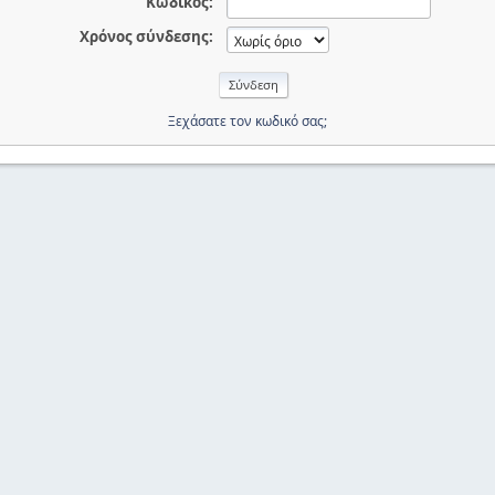
Κωδικός:
Χρόνος σύνδεσης:
Ξεχάσατε τον κωδικό σας;