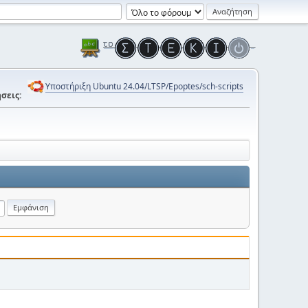
Υποστήριξη Ubuntu 24.04/LTSP/Epoptes/sch-scripts
σεις: