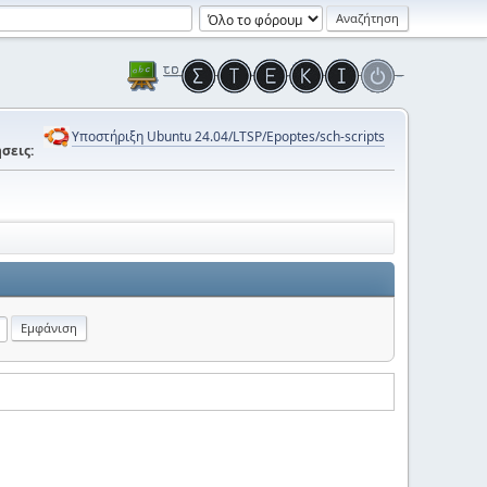
Υποστήριξη Ubuntu 24.04/LTSP/Epoptes/sch-scripts
σεις: