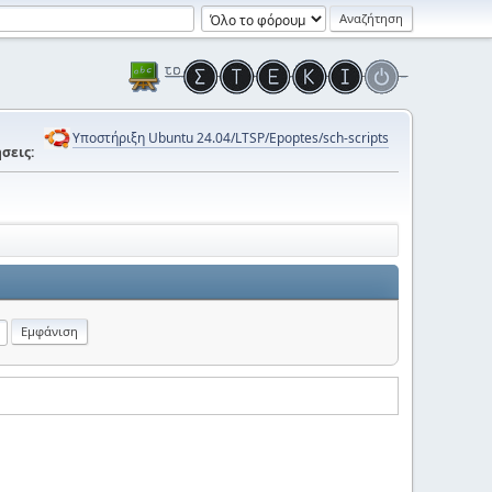
Υποστήριξη Ubuntu 24.04/LTSP/Epoptes/sch-scripts
σεις: